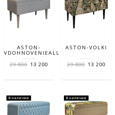
ASTON-
ASTON-VOLKI
VDOHNOVENIEALL
29 800
13 200
29 800
13 200
В наличии
В наличии