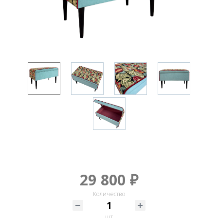
29 800 ₽
Количество
шт