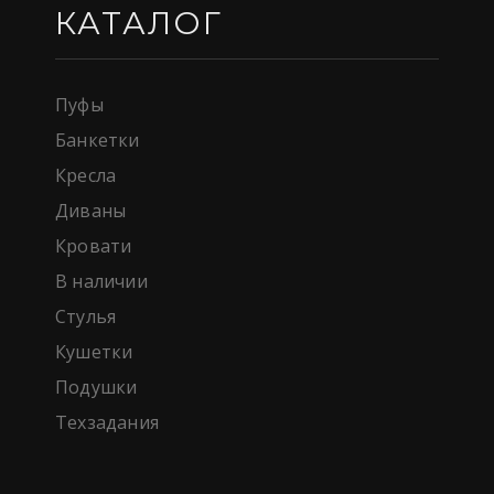
КАТАЛОГ
Пуфы
Банкетки
Кресла
Диваны
Кровати
В наличии
Стулья
Кушетки
Подушки
Техзадания