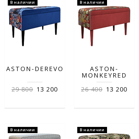
В наличии
В наличии
ASTON-DEREVO
ASTON-
MONKEYRED
29 800
13 200
26 400
13 200
В наличии
В наличии