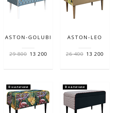
ASTON-GOLUBI
ASTON-LEO
29 800
13 200
26 400
13 200
В наличии
В наличии