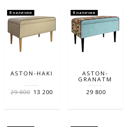
В наличии
В наличии
ASTON-HAKI
ASTON-
GRANATM
29 800
13 200
29 800