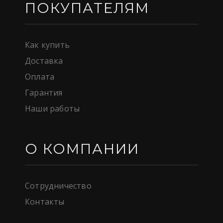
ПОКУПАТЕЛЯМ
Как купить
Доставка
Оплата
Гарантия
Наши работы
О КОМПАНИИ
Сотрудничество
Контакты