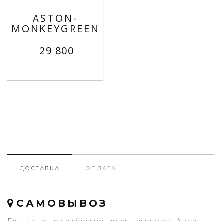
ASTON-
MONKEYGREEN
29 800
ДОСТАВКА
ОПЛАТА
САМОВЫВОЗ