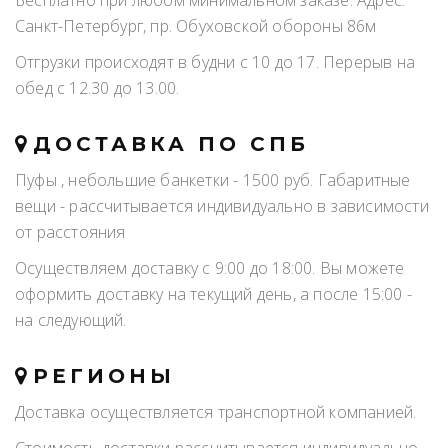
Бесплатно при любом минимальном заказе. Адрес:
Санкт-Петербург, пр. Обуховской обороны 86м
Отгрузки происходят в будни с 10 до 17. Перерыв на
обед с 12.30 до 13.00.
ДОСТАВКА ПО СПБ
Пуфы , небольшие банкетки - 1500 руб. Габаритные
вещи - рассчитывается индивидуально в зависимости
от расстояния
Осуществляем доставку с 9:00 до 18:00. Вы можете
оформить доставку на текущий день, а после 15:00 -
на следующий.
РЕГИОНЫ
Доставка осуществляется транспортной компанией.