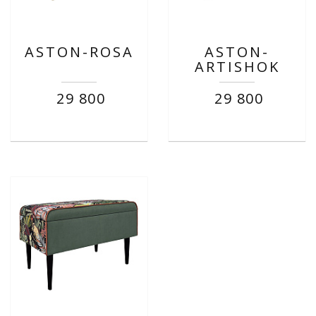
ASTON-ROSA
ASTON-
ARTISHOK
29 800
29 800