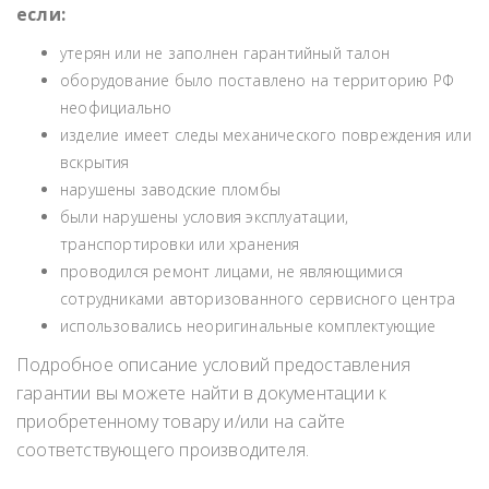
если:
утерян или не заполнен гарантийный талон
оборудование было поставлено на территорию РФ
неофициально
изделие имеет следы механического повреждения или
вскрытия
нарушены заводские пломбы
были нарушены условия эксплуатации,
транспортировки или хранения
проводился ремонт лицами, не являющимися
сотрудниками авторизованного сервисного центра
использовались неоригинальные комплектующие
Подробное описание условий предоставления
гарантии вы можете найти в документации к
приобретенному товару и/или на сайте
соответствующего производителя.