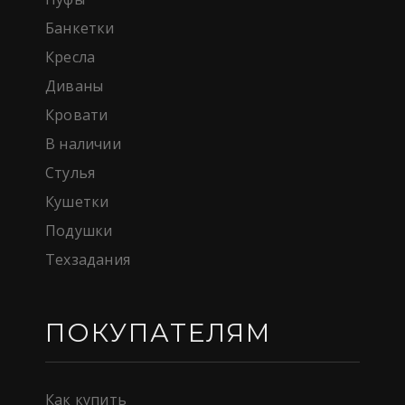
Банкетки
Кресла
Диваны
Кровати
В наличии
Стулья
Кушетки
Подушки
Техзадания
ПОКУПАТЕЛЯМ
Как купить