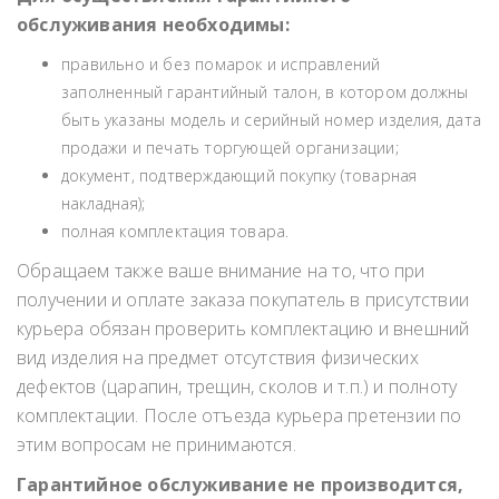
обслуживания необходимы:
правильно и без помарок и исправлений
заполненный гарантийный талон, в котором должны
быть указаны модель и серийный номер изделия, дата
продажи и печать торгующей организации;
документ, подтверждающий покупку (товарная
накладная);
полная комплектация товара.
Обращаем также ваше внимание на то, что при
получении и оплате заказа покупатель в присутствии
курьера обязан проверить комплектацию и внешний
вид изделия на предмет отсутствия физических
дефектов (царапин, трещин, сколов и т.п.) и полноту
комплектации. После отъезда курьера претензии по
этим вопросам не принимаются.
Гарантийное обслуживание не производится,