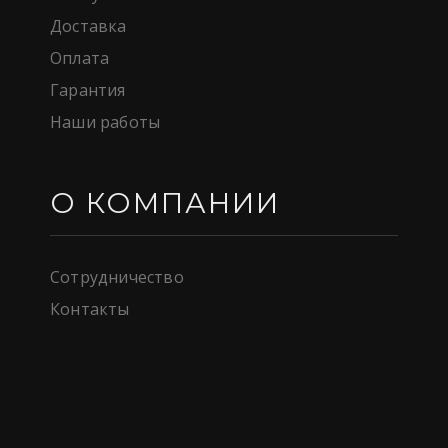
Доставка
Оплата
Гарантия
Наши работы
О КОМПАНИИ
Сотрудничество
Контакты