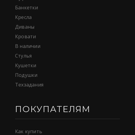
Банкетки
Кресла
Диваны
Кровати
В наличии
Стулья
Кушетки
Подушки
Техзадания
ПОКУПАТЕЛЯМ
Как купить