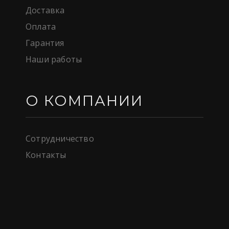
Доставка
Оплата
Гарантия
Наши работы
О КОМПАНИИ
Сотрудничество
Контакты