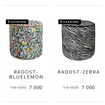
В наличии
В наличии
RADOST-
RADOST-ZEBRA
BLUELEMON
14 000
7 000
14 000
7 000