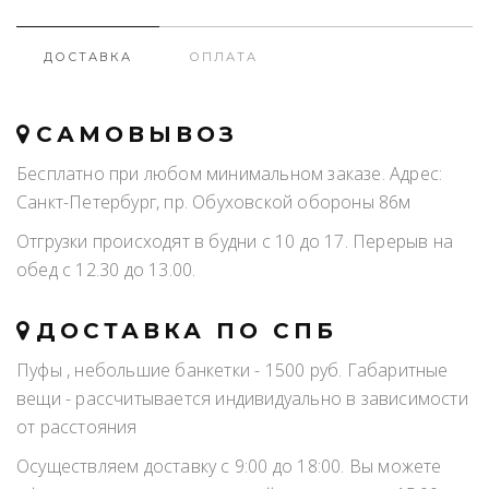
ДОСТАВКА
ОПЛАТА
САМОВЫВОЗ
Бесплатно при любом минимальном заказе. Адрес:
Санкт-Петербург, пр. Обуховской обороны 86м
Отгрузки происходят в будни с 10 до 17. Перерыв на
обед с 12.30 до 13.00.
ДОСТАВКА ПО СПБ
Пуфы , небольшие банкетки - 1500 руб. Габаритные
вещи - рассчитывается индивидуально в зависимости
от расстояния
Осуществляем доставку с 9:00 до 18:00. Вы можете