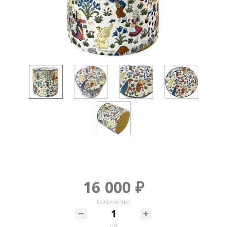
16 000 ₽
Количество
шт