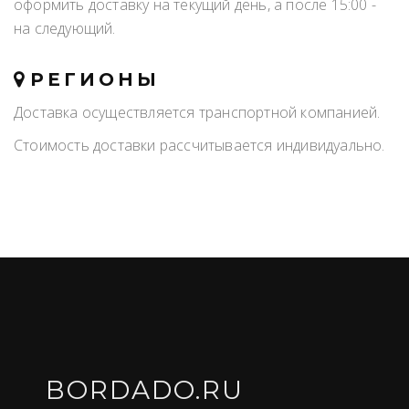
оформить доставку на текущий день, а после 15:00 -
на следующий.
РЕГИОНЫ
Доставка осуществляется транспортной компанией.
Стоимость доставки рассчитывается индивидуально.
BORDADO.RU