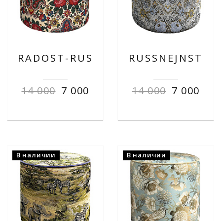
RADOST-RUS
RUSSNEJNST
14 000
7 000
14 000
7 000
В наличии
В наличии