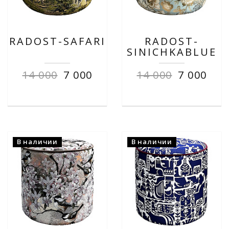
RADOST-SAFARI
RADOST-
SINICHKABLUE
14 000
7 000
14 000
7 000
В наличии
В наличии