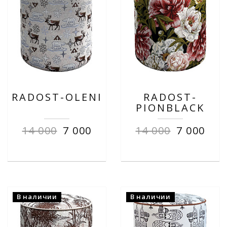
RADOST-OLENI
RADOST-
PIONBLACK
14 000
7 000
14 000
7 000
В наличии
В наличии