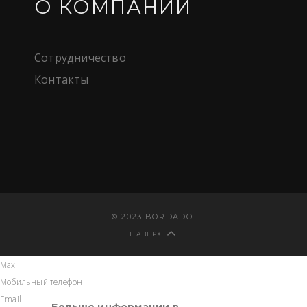
О КОМПАНИИ
Сотрудничество
Контакты
© 2023 BORDADO.
НАВЕРХ
Max
Мобильный телефон
Email