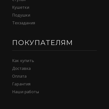
Кушетки
Подушки
Техзадания
ПОКУПАТЕЛЯМ
Как купить
Доставка
Оплата
Гарантия
Наши работы