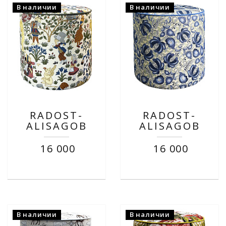
В наличии
В наличии
RADOST-
RADOST-
ALISAGOB
ALISAGOB
16 000
16 000
В наличии
В наличии