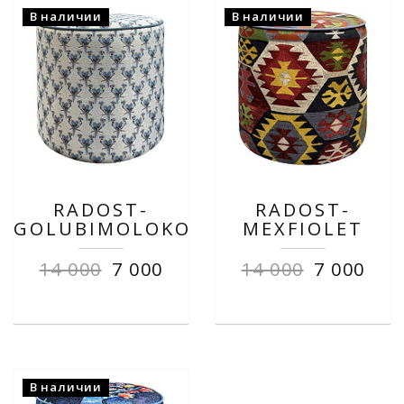
В наличии
В наличии
RADOST-
RADOST-
GOLUBIMOLOKO
MEXFIOLET
14 000
7 000
14 000
7 000
В наличии