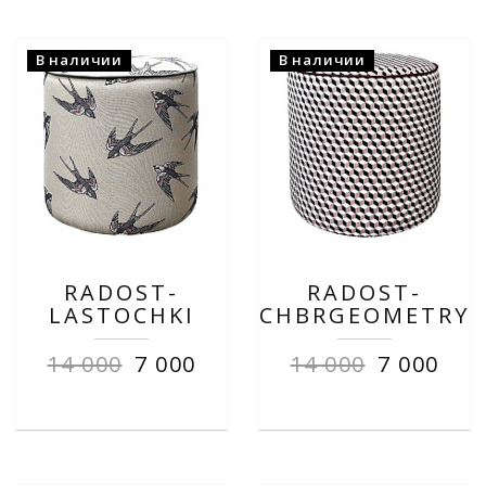
В наличии
В наличии
RADOST-
RADOST-
LASTOCHKI
CHBRGEOMETRY
14 000
7 000
14 000
7 000