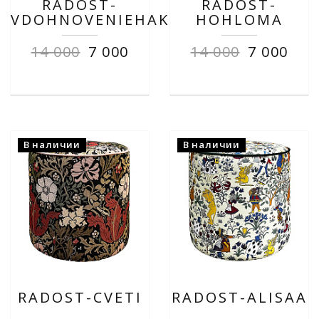
RADOST-
RADOST-
VDOHNOVENIEHAKI
HOHLOMA
14 000
7 000
14 000
7 000
В наличии
В наличии
RADOST-CVETI
RADOST-ALISAA