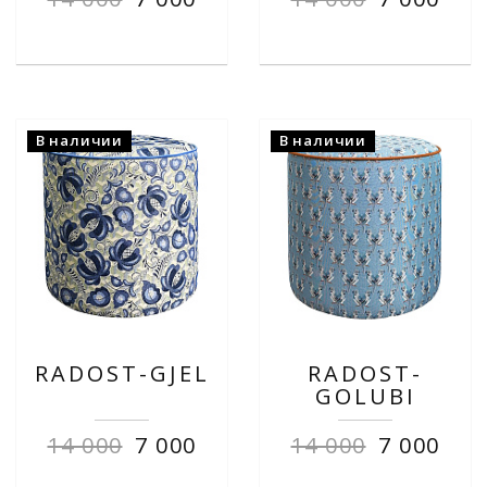
В наличии
В наличии
RADOST-GJEL
RADOST-
GOLUBI
14 000
7 000
14 000
7 000