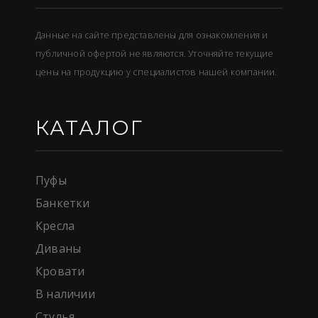
Данные на сайте представлены для ознакомления и
публичной офертой не являются. Уточняйте текущие
цены на продукцию у специалистов нашей компании.
КАТАЛОГ
Пуфы
Банкетки
Кресла
Диваны
Кровати
В наличии
Стулья