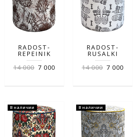
RADOST-
RADOST-
REPEINIK
RUSALKI
14 000
7 000
14 000
7 000
В наличии
В наличии