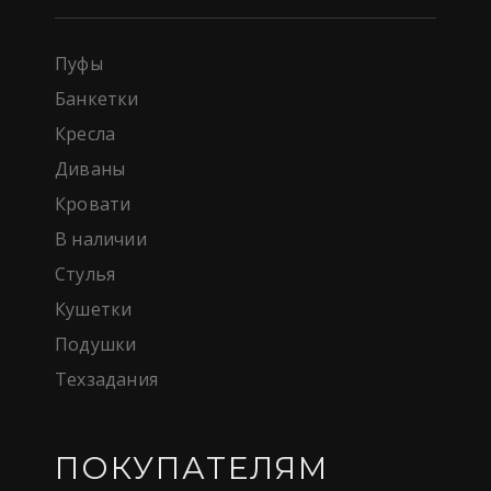
Пуфы
Банкетки
Кресла
Диваны
Кровати
В наличии
Стулья
Кушетки
Подушки
Техзадания
ПОКУПАТЕЛЯМ