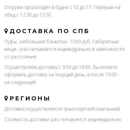
Отгрузки происходят в будни с 10 до 17. Перерыв на
обед с 12.30 до 13.00.
ДОСТАВКА ПО СПБ
Пуфы , небольшие банкетки - 1500 руб. Габаритные
вещи - рассчитывается индивидуально в зависимости
от расстояния
Осуществляем доставку с 9:00 до 18:00. Вы можете
оформить доставку на текущий день, а после 15:00 -
на следующий.
РЕГИОНЫ
Доставка осуществляется транспортной компанией.
Стоимость доставки рассчитывается индивидуально.