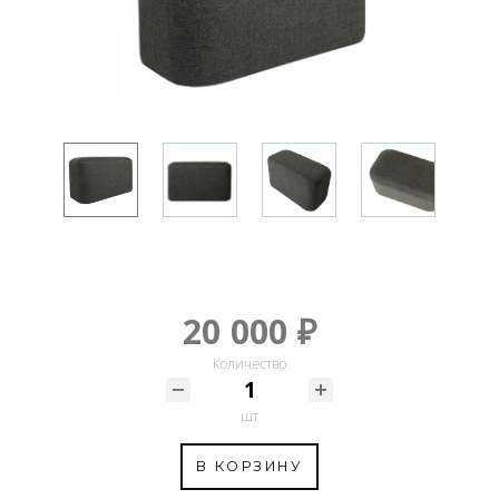
20 000 ₽
Количество
шт
В КОРЗИНУ