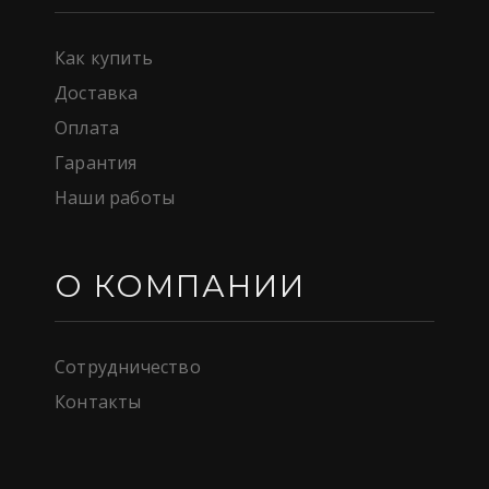
Как купить
Доставка
Оплата
Гарантия
Наши работы
О КОМПАНИИ
Сотрудничество
Контакты