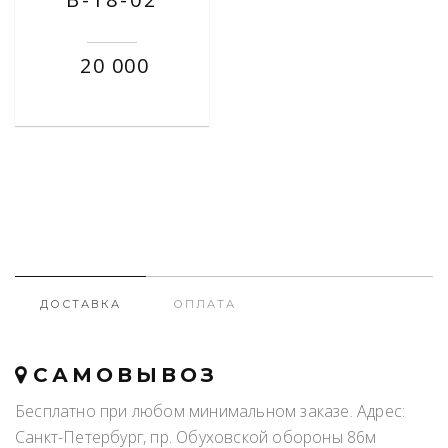
20 000
ДОСТАВКА
ОПЛАТА
САМОВЫВОЗ
Бесплатно при любом минимальном заказе. Адрес:
Санкт-Петербург, пр. Обуховской обороны 86м