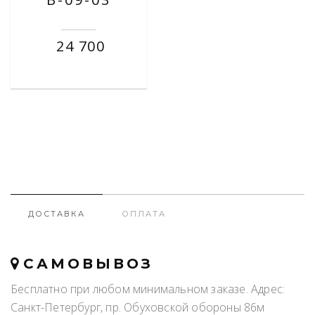
24 700
ДОСТАВКА
ОПЛАТА
САМОВЫВОЗ
Бесплатно при любом минимальном заказе. Адрес:
Санкт-Петербург, пр. Обуховской обороны 86м