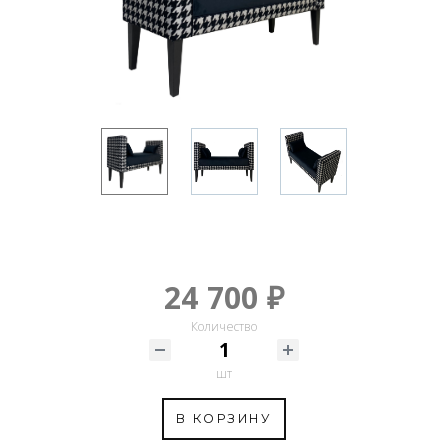
24 700 ₽
Количество
шт
В КОРЗИНУ