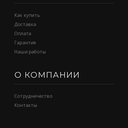
Как купить
Доставка
Оплата
Гарантия
Наши работы
О КОМПАНИИ
Сотрудничество
Контакты