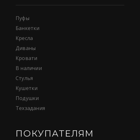
Пуфы
Банкетки
Кресла
Диваны
Кровати
В наличии
Стулья
Кушетки
Подушки
Техзадания
ПОКУПАТЕЛЯМ