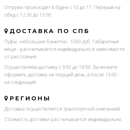
Отгрузки происходят в будни с 10 до 17. Перерыв на
обед с 12.30 до 13.00.
ДОСТАВКА ПО СПБ
Пуфы , небольшие банкетки - 1500 руб. Габаритные
вещи - рассчитывается индивидуально в зависимости
от расстояния
Осуществляем доставку с 9:00 до 18:00. Вы можете
оформить доставку на текущий день, а после 15:00 -
на следующий.
РЕГИОНЫ
Доставка осуществляется транспортной компанией.
Стоимость доставки рассчитывается индивидуально.