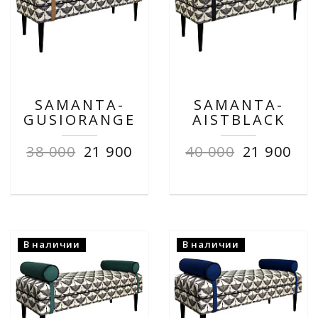
SAMANTA-
SAMANTA-
GUSIORANGE
AISTBLACK
38 000
21 900
40 000
21 900
В наличии
В наличии