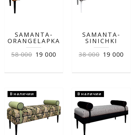
SAMANTA-
SAMANTA-
ORANGELAPKA
SINICHKI
58 000
19 000
38 000
19 000
В наличии
В наличии