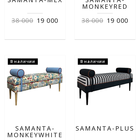
MONKEYRED
38 000
19 000
38 000
19 000
В наличии
В наличии
SAMANTA-
SAMANTA-PLUS
MONKEYWHITE