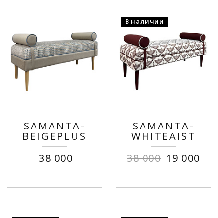
В наличии
SAMANTA-
SAMANTA-
BEIGEPLUS
WHITEAIST
38 000
38 000
19 000