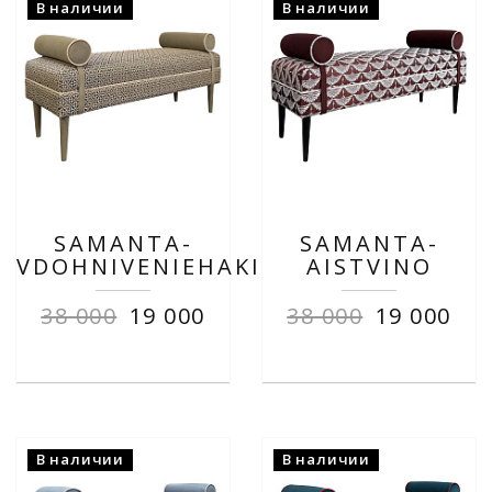
В наличии
В наличии
SAMANTA-
SAMANTA-
VDOHNIVENIEHAKI
AISTVINO
38 000
19 000
38 000
19 000
В наличии
В наличии