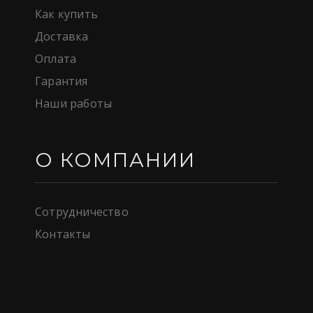
Как купить
Доставка
Оплата
Гарантия
Наши работы
О КОМПАНИИ
Сотрудничество
Контакты