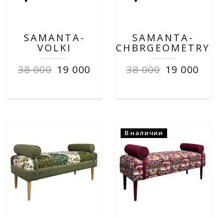
SAMANTA-
SAMANTA-
VOLKI
CHBRGEOMETRY
38 000
19 000
38 000
19 000
В наличии