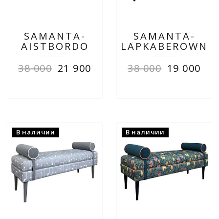
SAMANTA-
SAMANTA-
AISTBORDO
LAPKABEROWN
38 000
21 900
38 000
19 000
В наличии
В наличии