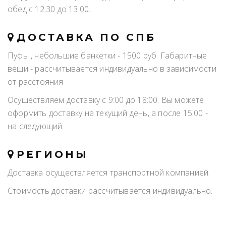
обед с 12.30 до 13.00.
ДОСТАВКА ПО СПБ
Пуфы , небольшие банкетки - 1500 руб. Габаритные
вещи - рассчитывается индивидуально в зависимости
от расстояния
Осуществляем доставку с 9:00 до 18:00. Вы можете
оформить доставку на текущий день, а после 15:00 -
на следующий.
РЕГИОНЫ
Доставка осуществляется транспортной компанией.
Стоимость доставки рассчитывается индивидуально.