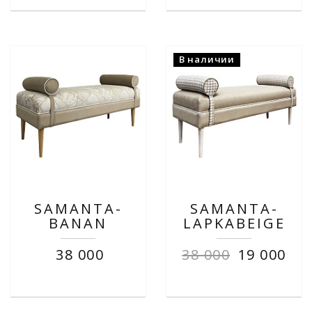
В наличии
SAMANTA-
SAMANTA-
BANAN
LAPKABEIGE
38 000
38 000
19 000