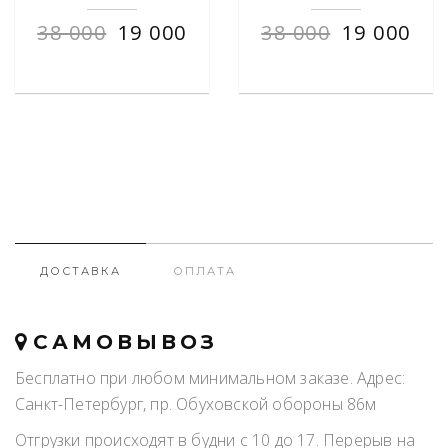
38 000
19 000
38 000
19 000
ДОСТАВКА
ОПЛАТА
САМОВЫВОЗ
Бесплатно при любом минимальном заказе. Адрес:
Санкт-Петербург, пр. Обуховской обороны 86м
Отгрузки происходят в будни с 10 до 17. Перерыв на