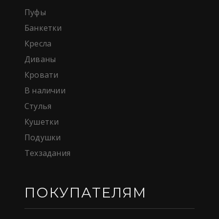
Пуфы
Банкетки
Кресла
Диваны
Кровати
В наличии
Стулья
Кушетки
Подушки
Техзадания
ПОКУПАТЕЛЯМ