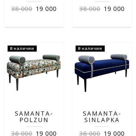
38 000
19 000
38 000
19 000
В наличии
В наличии
SAMANTA-
SAMANTA-
POLZUN
SINLAPKA
38 000
19 000
38 000
19 000