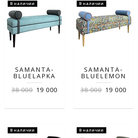
В наличии
В наличии
SAMANTA-
SAMANTA-
BLUELAPKA
BLUELEMON
38 000
19 000
38 000
19 000
В наличии
В наличии