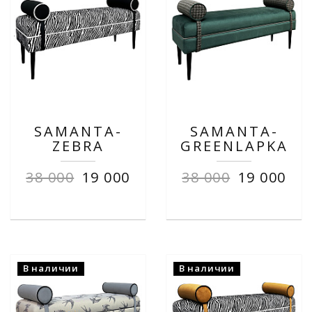
SAMANTA-
SAMANTA-
ZEBRA
GREENLAPKA
38 000
19 000
38 000
19 000
В наличии
В наличии