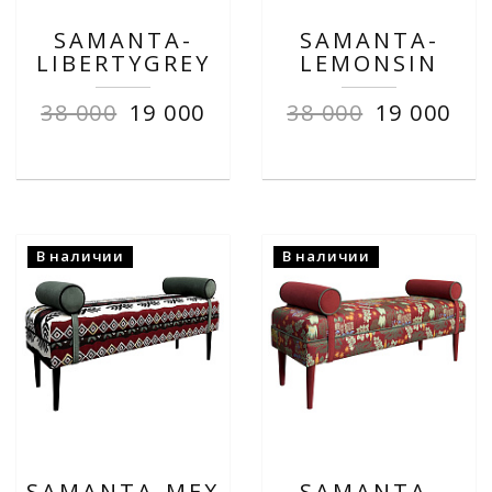
SAMANTA-
SAMANTA-
LIBERTYGREY
LEMONSIN
38 000
19 000
38 000
19 000
В наличии
В наличии
SAMANTA-MEX
SAMANTA-