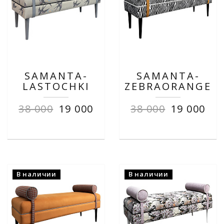
SAMANTA-
SAMANTA-
LASTOCHKI
ZEBRAORANGE
38 000
19 000
38 000
19 000
В наличии
В наличии