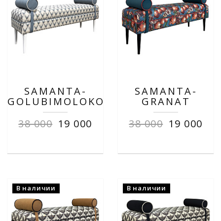
SAMANTA-
SAMANTA-
GOLUBIMOLOKO
GRANAT
38 000
19 000
38 000
19 000
В наличии
В наличии