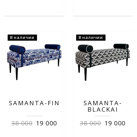
В наличии
В наличии
SAMANTA-FIN
SAMANTA-
BLACKAI
38 000
19 000
38 000
19 000