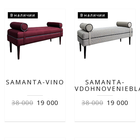
В наличии
В наличии
SAMANTA-VINO
SAMANTA-
VDOHNOVENIEBL
38 000
19 000
38 000
19 000