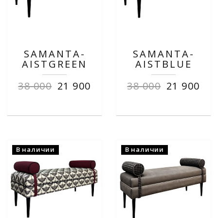
SAMANTA-
SAMANTA-
AISTGREEN
AISTBLUE
38 000
21 900
38 000
21 900
В наличии
В наличии