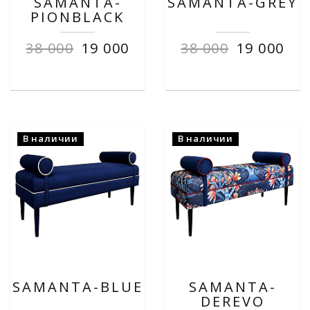
SAMANTA-
SAMANTA-GREY
PIONBLACK
38 000
19 000
38 000
19 000
В наличии
В наличии
SAMANTA-BLUE
SAMANTA-
DEREVO