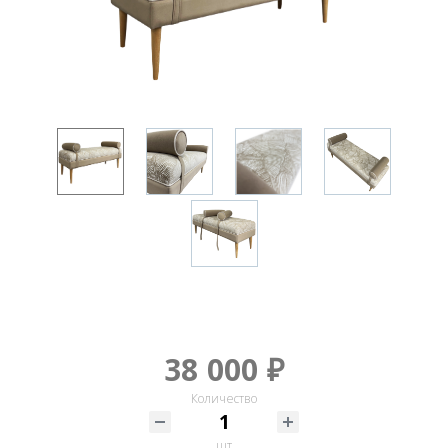
38 000 ₽
Количество
шт