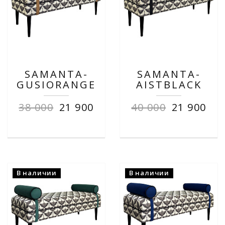
SAMANTA-
SAMANTA-
GUSIORANGE
AISTBLACK
38 000
21 900
40 000
21 900
В наличии
В наличии