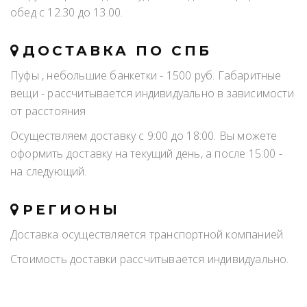
обед с 12.30 до 13.00.
ДОСТАВКА ПО СПБ
Пуфы , небольшие банкетки - 1500 руб. Габаритные
вещи - рассчитывается индивидуально в зависимости
от расстояния
Осуществляем доставку с 9:00 до 18:00. Вы можете
оформить доставку на текущий день, а после 15:00 -
на следующий.
РЕГИОНЫ
Доставка осуществляется транспортной компанией.
Стоимость доставки рассчитывается индивидуально.