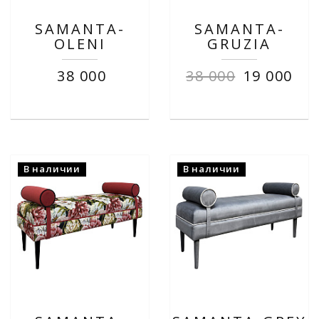
SAMANTA-
SAMANTA-
OLENI
GRUZIA
38 000
38 000
19 000
В наличии
В наличии