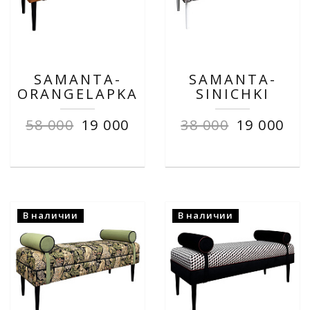
SAMANTA-
SAMANTA-
ORANGELAPKA
SINICHKI
58 000
19 000
38 000
19 000
В наличии
В наличии