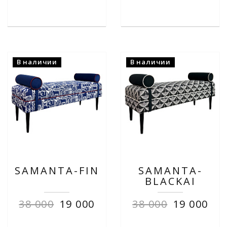
В наличии
В наличии
SAMANTA-FIN
SAMANTA-
BLACKAI
38 000
19 000
38 000
19 000