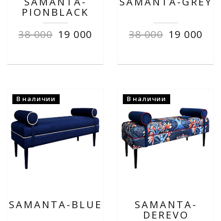
SAMANTA-
SAMANTA-GREY
PIONBLACK
38 000
19 000
38 000
19 000
В наличии
В наличии
SAMANTA-BLUE
SAMANTA-
DEREVO