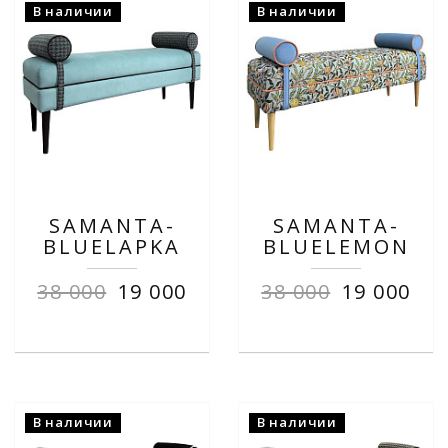
В наличии
В наличии
SAMANTA-
SAMANTA-
BLUELAPKA
BLUELEMON
38 000
19 000
38 000
19 000
В наличии
В наличии