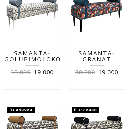
SAMANTA-
SAMANTA-
GOLUBIMOLOKO
GRANAT
38 000
19 000
38 000
19 000
В наличии
В наличии