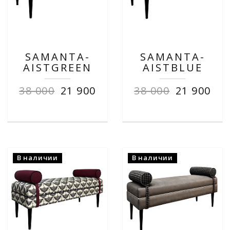
SAMANTA-
SAMANTA-
AISTGREEN
AISTBLUE
38 000
21 900
38 000
21 900
В наличии
В наличии