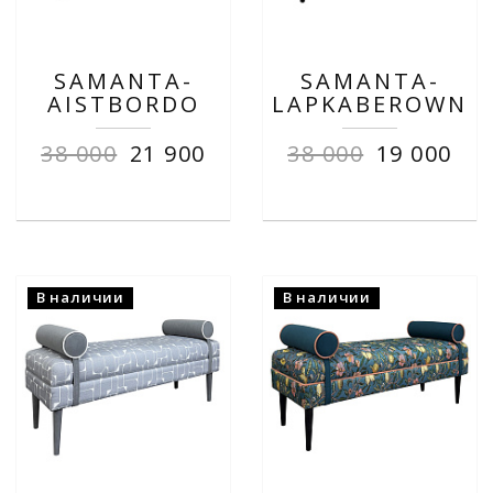
SAMANTA-
SAMANTA-
AISTBORDO
LAPKABEROWN
38 000
21 900
38 000
19 000
В наличии
В наличии