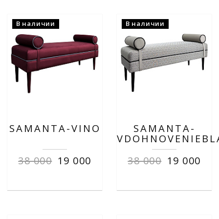
В наличии
В наличии
SAMANTA-VINO
SAMANTA-
VDOHNOVENIEBL
38 000
19 000
38 000
19 000