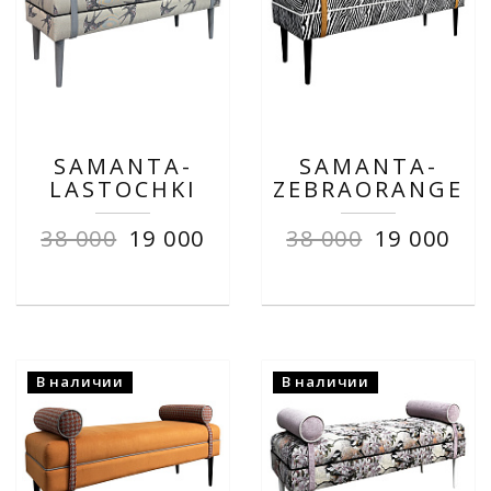
SAMANTA-
SAMANTA-
LASTOCHKI
ZEBRAORANGE
38 000
19 000
38 000
19 000
В наличии
В наличии