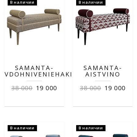
В наличии
В наличии
SAMANTA-
SAMANTA-
VDOHNIVENIEHAKI
AISTVINO
38 000
19 000
38 000
19 000
В наличии
В наличии