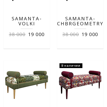
SAMANTA-
SAMANTA-
VOLKI
CHBRGEOMETRY
38 000
19 000
38 000
19 000
В наличии