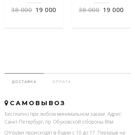
38 000
19 000
38 000
19 000
ДОСТАВКА
ОПЛАТА
САМОВЫВОЗ
Бесплатно при любом минимальном заказе. Адрес:
Санкт-Петербург, пр. Обуховской обороны 86м
Отгрузки происходят в будни с 10 до 17. Перерыв на