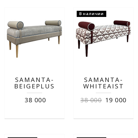
В наличии
SAMANTA-
SAMANTA-
BEIGEPLUS
WHITEAIST
38 000
38 000
19 000