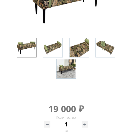
19 000 ₽
Количество
шт