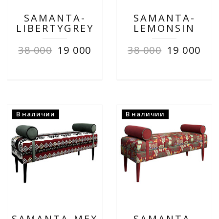
SAMANTA-
SAMANTA-
LIBERTYGREY
LEMONSIN
38 000
19 000
38 000
19 000
В наличии
В наличии
SAMANTA-MEX
SAMANTA-