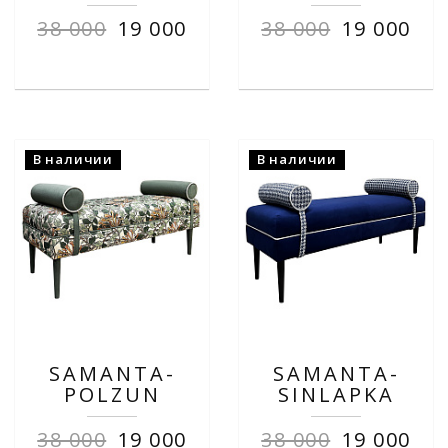
38 000
19 000
38 000
19 000
В наличии
В наличии
SAMANTA-
SAMANTA-
POLZUN
SINLAPKA
38 000
19 000
38 000
19 000