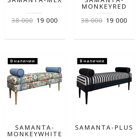
MONKEYRED
38 000
19 000
38 000
19 000
В наличии
В наличии
SAMANTA-
SAMANTA-PLUS
MONKEYWHITE