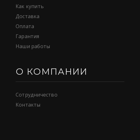
Как купить
Доставка
Оплата
Гарантия
Наши работы
О КОМПАНИИ
Сотрудничество
Контакты