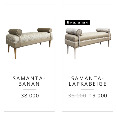
В наличии
SAMANTA-
SAMANTA-
BANAN
LAPKABEIGE
38 000
38 000
19 000