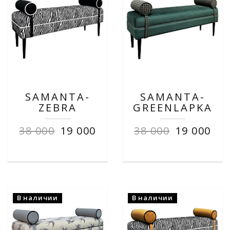
SAMANTA-
SAMANTA-
ZEBRA
GREENLAPKA
38 000
19 000
38 000
19 000
В наличии
В наличии