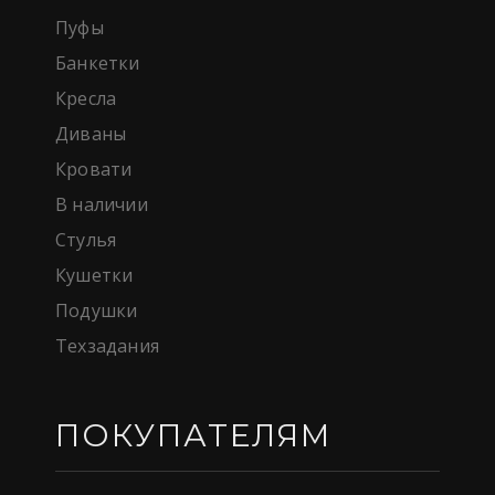
Пуфы
Банкетки
Кресла
Диваны
Кровати
В наличии
Стулья
Кушетки
Подушки
Техзадания
ПОКУПАТЕЛЯМ