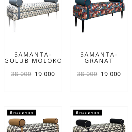
SAMANTA-
SAMANTA-
GOLUBIMOLOKO
GRANAT
38 000
19 000
38 000
19 000
В наличии
В наличии