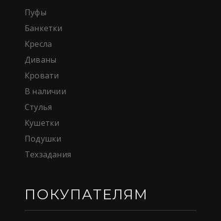
Пуфы
Банкетки
Кресла
Диваны
Кровати
В наличии
Стулья
Кушетки
Подушки
Техзадания
ПОКУПАТЕЛЯМ