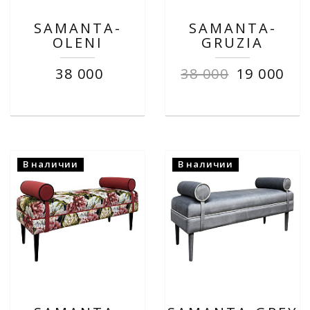
SAMANTA-
SAMANTA-
OLENI
GRUZIA
38 000
38 000
19 000
В наличии
В наличии