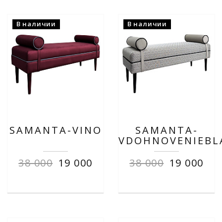
В наличии
В наличии
SAMANTA-VINO
SAMANTA-
VDOHNOVENIEBL
38 000
19 000
38 000
19 000