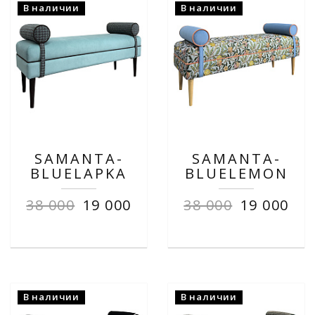
В наличии
В наличии
SAMANTA-
SAMANTA-
BLUELAPKA
BLUELEMON
38 000
19 000
38 000
19 000
В наличии
В наличии