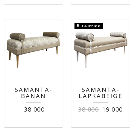
В наличии
SAMANTA-
SAMANTA-
BANAN
LAPKABEIGE
38 000
38 000
19 000