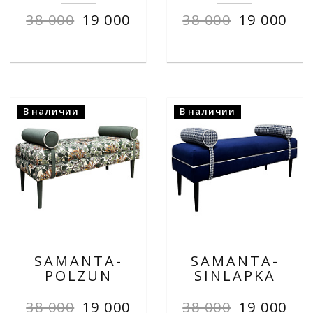
38 000
19 000
38 000
19 000
В наличии
В наличии
SAMANTA-
SAMANTA-
POLZUN
SINLAPKA
38 000
19 000
38 000
19 000