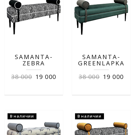
SAMANTA-
SAMANTA-
ZEBRA
GREENLAPKA
38 000
19 000
38 000
19 000
В наличии
В наличии