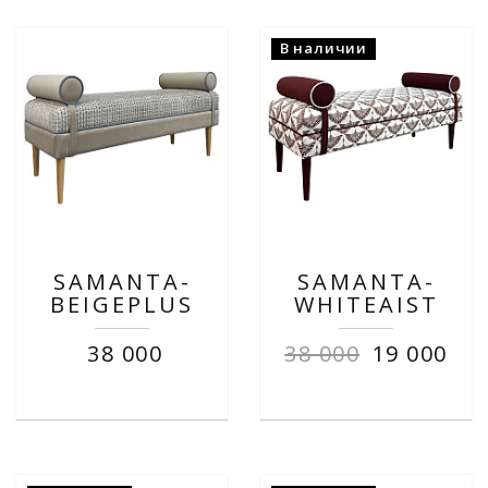
В наличии
SAMANTA-
SAMANTA-
BEIGEPLUS
WHITEAIST
38 000
38 000
19 000