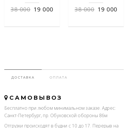
38 000
19 000
38 000
19 000
ДОСТАВКА
ОПЛАТА
САМОВЫВОЗ
Бесплатно при любом минимальном заказе. Адрес:
Санкт-Петербург, пр. Обуховской обороны 86м
Отгрузки происходят в будни с 10 до 17. Перерыв на