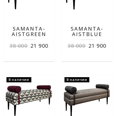
SAMANTA-
SAMANTA-
AISTGREEN
AISTBLUE
38 000
21 900
38 000
21 900
В наличии
В наличии