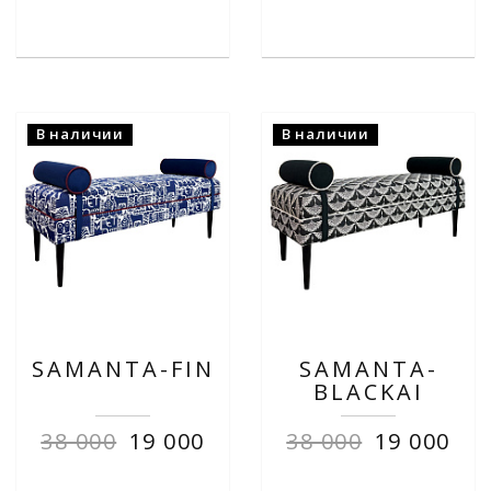
В наличии
В наличии
SAMANTA-FIN
SAMANTA-
BLACKAI
38 000
19 000
38 000
19 000