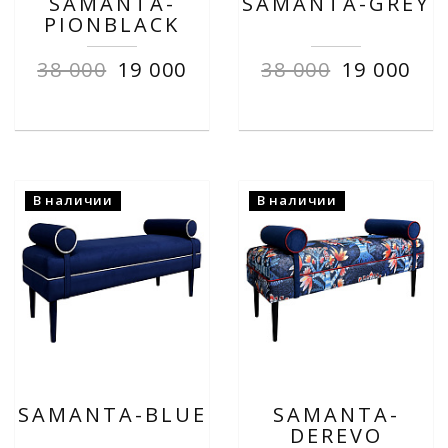
SAMANTA-
SAMANTA-GREY
PIONBLACK
38 000
19 000
38 000
19 000
В наличии
В наличии
SAMANTA-BLUE
SAMANTA-
DEREVO