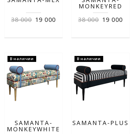
MONKEYRED
38 000
19 000
38 000
19 000
В наличии
В наличии
SAMANTA-
SAMANTA-PLUS
MONKEYWHITE