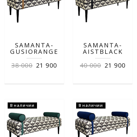
SAMANTA-
SAMANTA-
GUSIORANGE
AISTBLACK
38 000
21 900
40 000
21 900
В наличии
В наличии