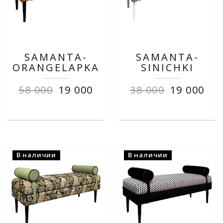
SAMANTA-
SAMANTA-
ORANGELAPKA
SINICHKI
58 000
19 000
38 000
19 000
В наличии
В наличии