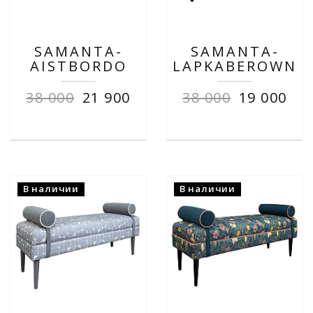
SAMANTA-
SAMANTA-
AISTBORDO
LAPKABEROWN
38 000
21 900
38 000
19 000
В наличии
В наличии