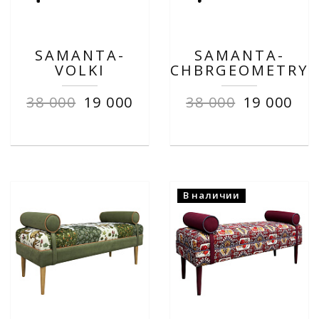
SAMANTA-
SAMANTA-
VOLKI
CHBRGEOMETRY
38 000
19 000
38 000
19 000
В наличии