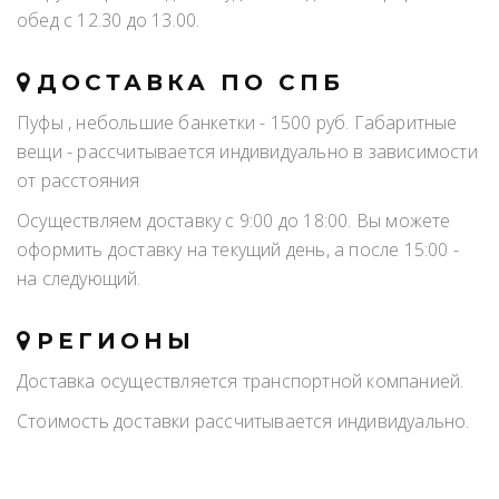
обед с 12.30 до 13.00.
ДОСТАВКА ПО СПБ
Пуфы , небольшие банкетки - 1500 руб. Габаритные
вещи - рассчитывается индивидуально в зависимости
от расстояния
Осуществляем доставку с 9:00 до 18:00. Вы можете
оформить доставку на текущий день, а после 15:00 -
на следующий.
РЕГИОНЫ
Доставка осуществляется транспортной компанией.
Стоимость доставки рассчитывается индивидуально.