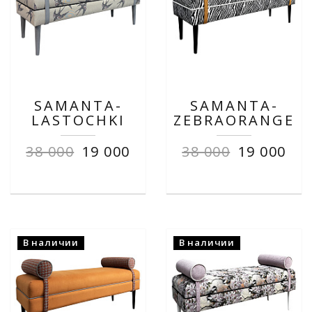
SAMANTA-
SAMANTA-
LASTOCHKI
ZEBRAORANGE
38 000
19 000
38 000
19 000
В наличии
В наличии