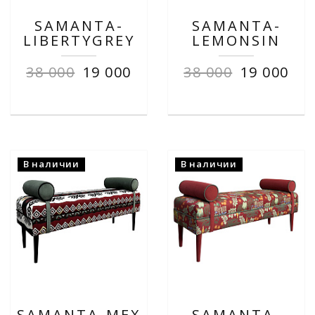
SAMANTA-
SAMANTA-
LIBERTYGREY
LEMONSIN
38 000
19 000
38 000
19 000
В наличии
В наличии
SAMANTA-MEX
SAMANTA-