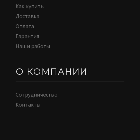
Как купить
Доставка
Оплата
Гарантия
Наши работы
О КОМПАНИИ
Сотрудничество
Контакты