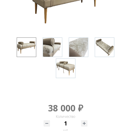
38 000 ₽
Количество
шт