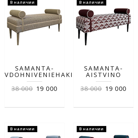
В наличии
В наличии
SAMANTA-
SAMANTA-
VDOHNIVENIEHAKI
AISTVINO
38 000
19 000
38 000
19 000
В наличии
В наличии