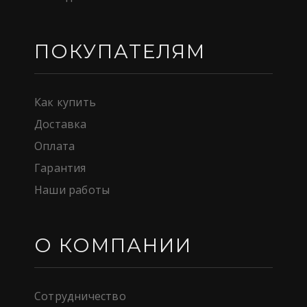
ПОКУПАТЕЛЯМ
Как купить
Доставка
Оплата
Гарантия
Наши работы
О КОМПАНИИ
Сотрудничество