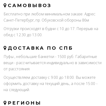
САМОВЫВОЗ
Бесплатно при любом минимальном заказе. Адрес:
Санкт-Петербург, пр. Обуховской обороны 86м
Отгрузки происходят в будни с 10 до 17. Перерыв на
обед с 12.30 до 13.00.
ДОСТАВКА ПО СПБ
Пуфы , небольшие банкетки - 1500 руб. Габаритные
вещи - рассчитывается индивидуально в зависимости
от расстояния
Осуществляем доставку с 9:00 до 18:00. Вы можете
оформить доставку на текущий день, а после 15:00 -
на следующий.
РЕГИОНЫ