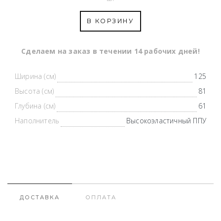
В КОРЗИНУ
Cделаем на заказ в течении 14 рабочих дней!
Ширина (см)
125
Высота (см)
81
Глубина (см)
61
Наполнитель
Высокоэластичный ППУ
ДОСТАВКА
ОПЛАТА