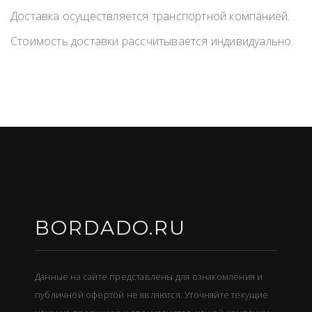
Доставка осуществляется транспортной компанией.
Стоимость доставки рассчитывается индивидуально.
BORDADO.RU
Данные на сайте представлены для ознакомления и
публичной офертой не являются. Уточняйте текущие