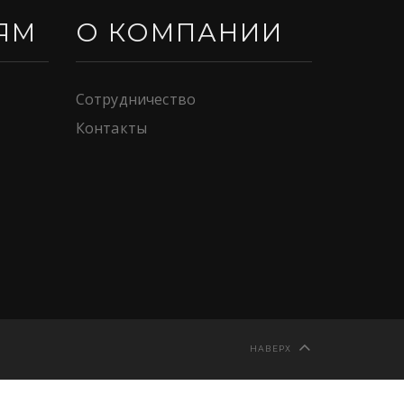
ЯМ
О КОМПАНИИ
Сотрудничество
Контакты
НАВЕРХ