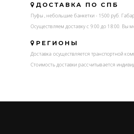
ДОСТАВКА ПО СПБ
Пуфы , небольшие банкетки - 1500 руб. Габ
Осуществляем доставку с 9:00 до 18:00. Вы м
РЕГИОНЫ
Доставка осуществляется транспортной ком
Стоимость доставки рассчитывается индиви