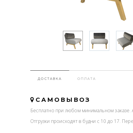
ДОСТАВКА
ОПЛАТА
САМОВЫВОЗ
Бесплатно при любом минимальном заказе. А
Отгрузки происходят в будни с 10 до 17. Пере