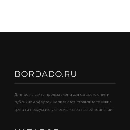
BORDADO.RU
Данные на сайте представлены для ознакомления и
публичной офертой не являются. Уточняйте текущие
цены на продукцию у специалистов нашей компании.