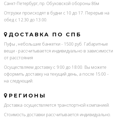
Санкт-Петербург, пр. Обуховской обороны 86м
Отгрузки происходят в будни с 10 до 17. Перерыв на
обед с 12.30 до 13.00.
ДОСТАВКА ПО СПБ
Пуфы , небольшие банкетки - 1500 руб. Габаритные
вещи - рассчитывается индивидуально в зависимости
от расстояния
Осуществляем доставку с 9:00 до 18:00. Вы можете
оформить доставку на текущий день, а после 15:00 -
на следующий.
РЕГИОНЫ
Доставка осуществляется транспортной компанией.
Стоимость доставки рассчитывается индивидуально.