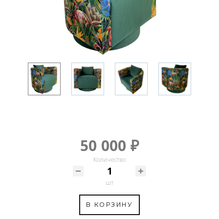
50 000 ₽
Количество
шт
В КОРЗИНУ