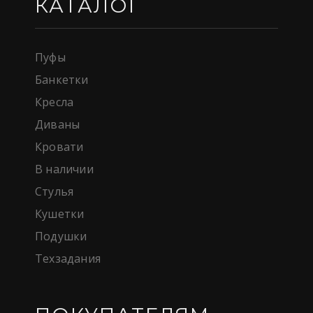
КАТАЛОГ
Пуфы
Банкетки
Кресла
Диваны
Кровати
В наличии
Стулья
Кушетки
Подушки
Техзадания