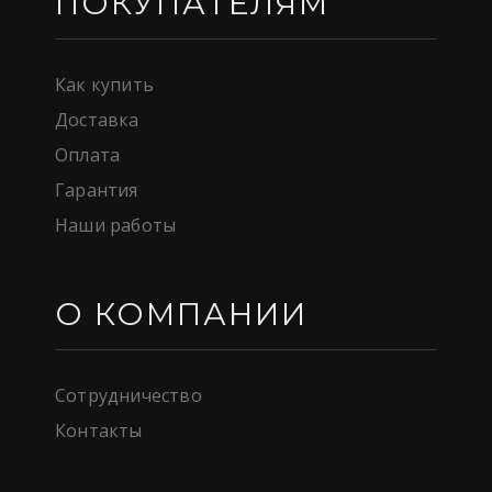
ПОКУПАТЕЛЯМ
Как купить
Доставка
Оплата
Гарантия
Наши работы
О КОМПАНИИ
Сотрудничество
Контакты