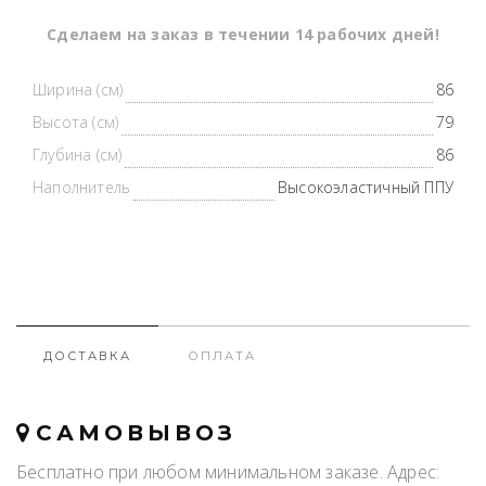
Cделаем на заказ в течении 14 рабочих дней!
Ширина (см)
86
Высота (см)
79
Глубина (см)
86
Наполнитель
Высокоэластичный ППУ
ДОСТАВКА
ОПЛАТА
САМОВЫВОЗ
Бесплатно при любом минимальном заказе. Адрес: