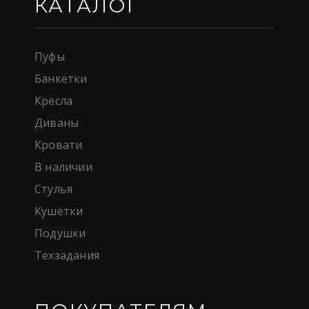
КАТАЛОГ
Пуфы
Банкетки
Кресла
Диваны
Кровати
В наличии
Стулья
Кушетки
Подушки
Техзадания