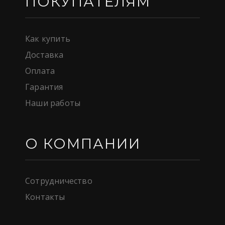
ПОКУПАТЕЛЯМ
Как купить
Доставка
Оплата
Гарантия
Наши работы
О КОМПАНИИ
Сотрудничество
Контакты