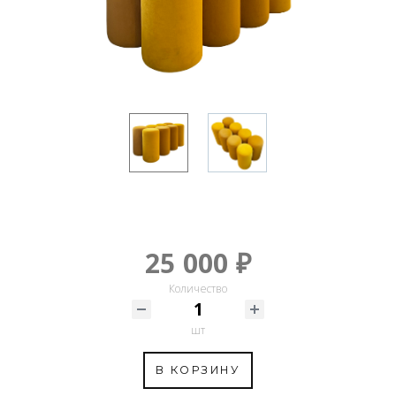
25 000 ₽
Количество
шт
В КОРЗИНУ