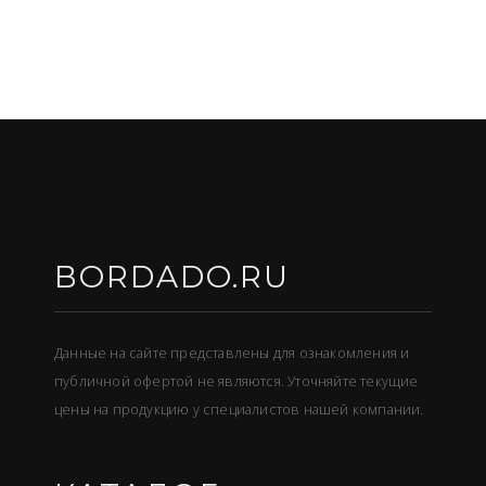
BORDADO.RU
Данные на сайте представлены для ознакомления и
публичной офертой не являются. Уточняйте текущие
цены на продукцию у специалистов нашей компании.