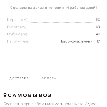
Cделаем на заказ в течении 14 рабочих дней!
Ширина (см)
80
Высота (см)
43
Глубина (см)
40
Наполнитель
Высокоэластичный ППУ
ДОСТАВКА
ОПЛАТА
САМОВЫВОЗ
Бесплатно при любом минимальном заказе. Адрес: