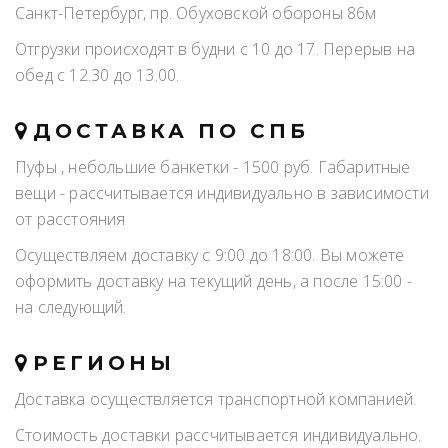
Санкт-Петербург, пр. Обуховской обороны 86м
Отгрузки происходят в будни с 10 до 17. Перерыв на
обед с 12.30 до 13.00.
ДОСТАВКА ПО СПБ
Пуфы , небольшие банкетки - 1500 руб. Габаритные
вещи - рассчитывается индивидуально в зависимости
от расстояния
Осуществляем доставку с 9:00 до 18:00. Вы можете
оформить доставку на текущий день, а после 15:00 -
на следующий.
РЕГИОНЫ
Доставка осуществляется транспортной компанией.
Стоимость доставки рассчитывается индивидуально.