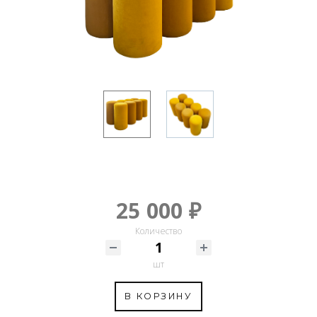
25 000 ₽
Количество
шт
В КОРЗИНУ