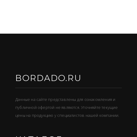
BORDADO.RU
Данные на сайте представлены для ознакомления и
публичной офертой не являются. Уточняйте текущие
цены на продукцию у специалистов нашей компании.