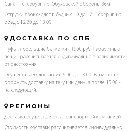
Санкт-Петербург, пр. Обуховской обороны 86м
Отгрузки происходят в будни с 10 до 17. Перерыв на
обед с 12.30 до 13.00.
ДОСТАВКА ПО СПБ
Пуфы , небольшие банкетки - 1500 руб. Габаритные
вещи - рассчитывается индивидуально в зависимости
от расстояния
Осуществляем доставку с 9:00 до 18:00. Вы можете
оформить доставку на текущий день, а после 15:00 -
на следующий.
РЕГИОНЫ
Доставка осуществляется транспортной компанией.
Стоимость доставки рассчитывается индивидуально.