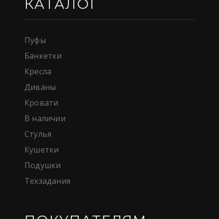
КАТАЛОГ
Пуфы
Банкетки
Кресла
Диваны
Кровати
В наличии
Стулья
Кушетки
Подушки
Техзадания