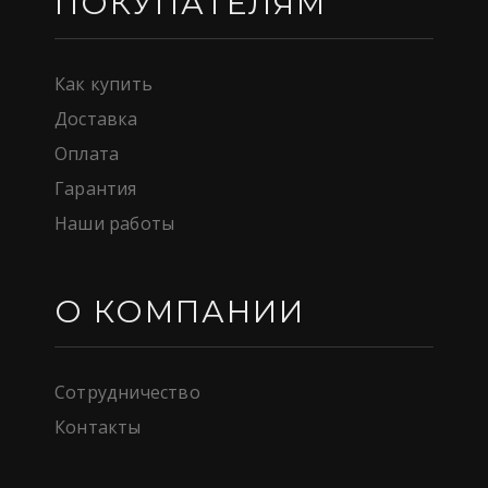
ПОКУПАТЕЛЯМ
Как купить
Доставка
Оплата
Гарантия
Наши работы
О КОМПАНИИ
Сотрудничество
Контакты