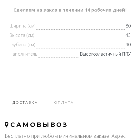
Cделаем на заказ в течении 14 рабочих дней!
Ширина (см)
80
Высота (см)
43
Глубина (см)
40
Наполнитель
Высокоэластичный ППУ
ДОСТАВКА
ОПЛАТА
САМОВЫВОЗ
Бесплатно при любом минимальном заказе. Адрес: