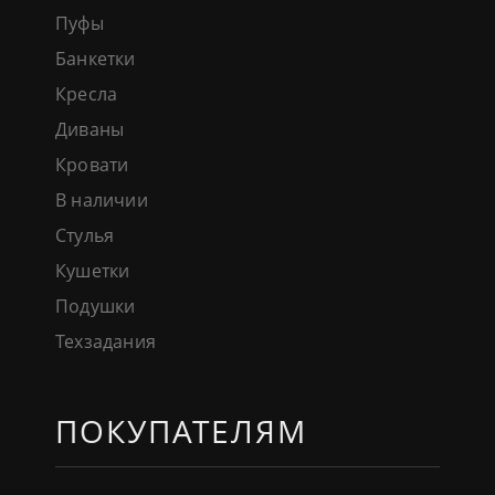
Пуфы
Банкетки
Кресла
Диваны
Кровати
В наличии
Стулья
Кушетки
Подушки
Техзадания
ПОКУПАТЕЛЯМ