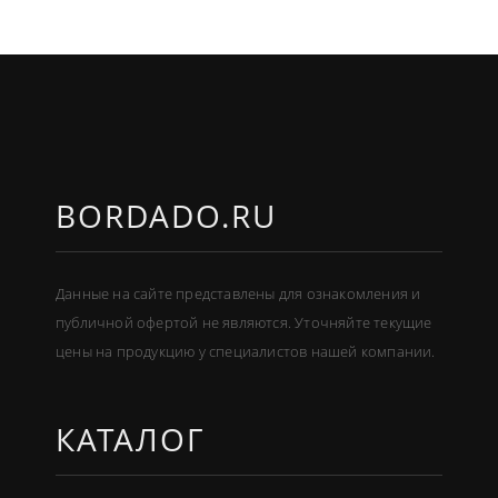
BORDADO.RU
Данные на сайте представлены для ознакомления и
публичной офертой не являются. Уточняйте текущие
цены на продукцию у специалистов нашей компании.
КАТАЛОГ