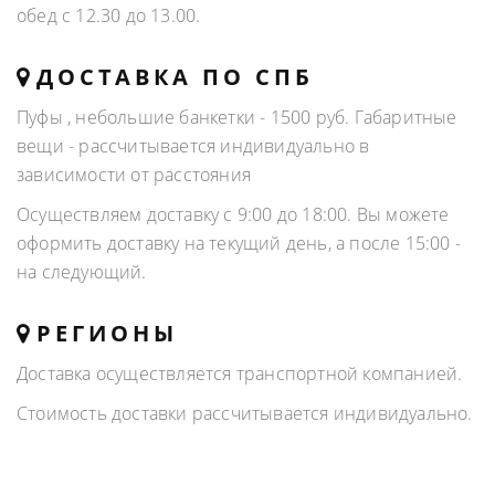
обед с 12.30 до 13.00.
ДОСТАВКА ПО СПБ
Пуфы , небольшие банкетки - 1500 руб. Габаритные
вещи - рассчитывается индивидуально в
зависимости от расстояния
Осуществляем доставку с 9:00 до 18:00. Вы можете
оформить доставку на текущий день, а после 15:00 -
на следующий.
РЕГИОНЫ
Доставка осуществляется транспортной компанией.
Стоимость доставки рассчитывается индивидуально.