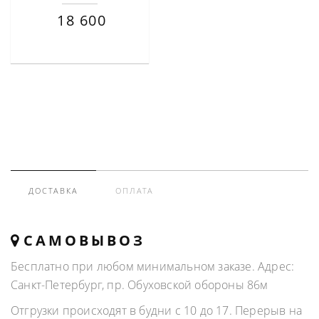
18 600
ДОСТАВКА
ОПЛАТА
САМОВЫВОЗ
Бесплатно при любом минимальном заказе. Адрес:
Санкт-Петербург, пр. Обуховской обороны 86м
Отгрузки происходят в будни с 10 до 17. Перерыв на