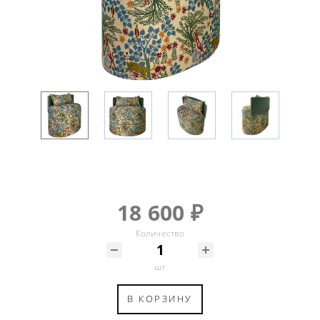
18 600 ₽
Количество
шт
В КОРЗИНУ