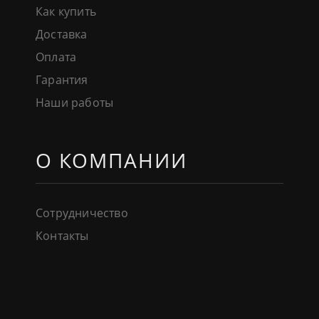
Как купить
Доставка
Оплата
Гарантия
Наши работы
О КОМПАНИИ
Сотрудничество
Контакты