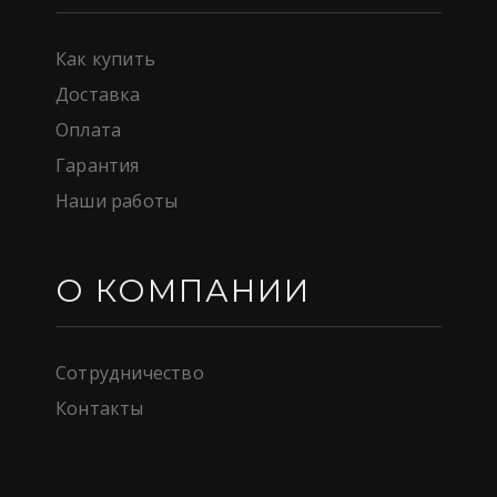
Как купить
Доставка
Оплата
Гарантия
Наши работы
О КОМПАНИИ
Сотрудничество
Контакты