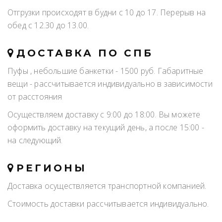
Отгрузки происходят в будни с 10 до 17. Перерыв на
обед с 12.30 до 13.00.
ДОСТАВКА ПО СПБ
Пуфы , небольшие банкетки - 1500 руб. Габаритные
вещи - рассчитывается индивидуально в зависимости
от расстояния
Осуществляем доставку с 9:00 до 18:00. Вы можете
оформить доставку на текущий день, а после 15:00 -
на следующий.
РЕГИОНЫ
Доставка осуществляется транспортной компанией.
Стоимость доставки рассчитывается индивидуально.