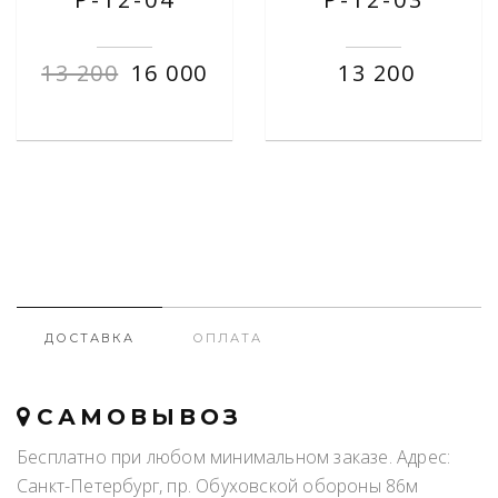
13 200
16 000
13 200
ДОСТАВКА
ОПЛАТА
САМОВЫВОЗ
Бесплатно при любом минимальном заказе. Адрес:
Санкт-Петербург, пр. Обуховской обороны 86м