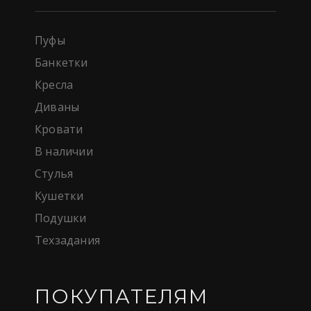
Пуфы
Банкетки
Кресла
Диваны
Кровати
В наличии
Стулья
Кушетки
Подушки
Техзадания
ПОКУПАТЕЛЯМ