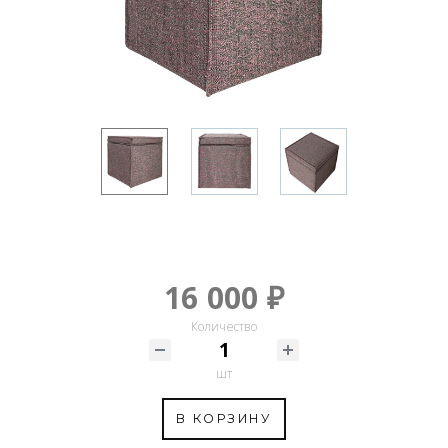
16 000 ₽
Количество
шт
В КОРЗИНУ